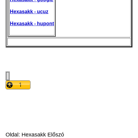
Hexasakk - ucuz
Hexasakk - hupont
Oldal: Hexasakk Előszó