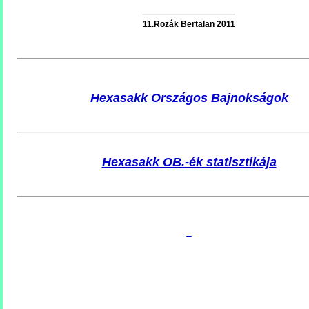
11.Rozák Bertalan 2011
Hexasakk Országos Bajnokságok
Hexasakk OB.-ék statisztikája